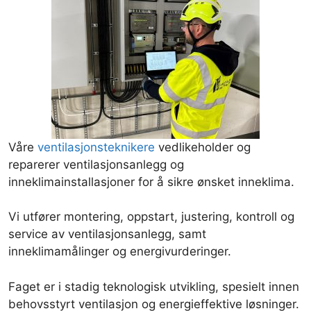
Våre
ventilasjonsteknikere
vedlikeholder og
reparerer ventilasjonsanlegg og
inneklimainstallasjoner for å sikre ønsket inneklima.
Vi utfører montering, oppstart, justering, kontroll og
service av ventilasjonsanlegg, samt
inneklimamålinger og energivurderinger.
Faget er i stadig teknologisk utvikling, spesielt innen
behovsstyrt ventilasjon og energieffektive løsninger.