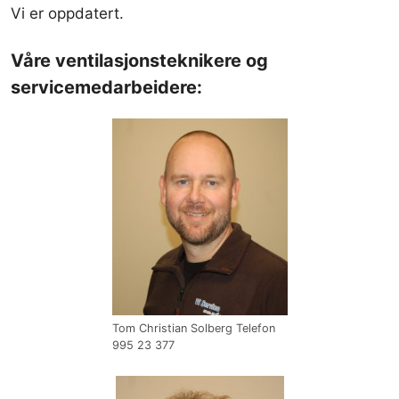
Vi er oppdatert.
Våre ventilasjonsteknikere og
servicemedarbeidere:
Tom Christian Solberg Telefon
995 23 377