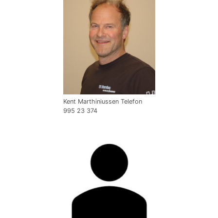
Kent Marthiniussen Telefon
995 23 374