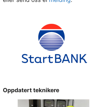
Oppdatert teknikere