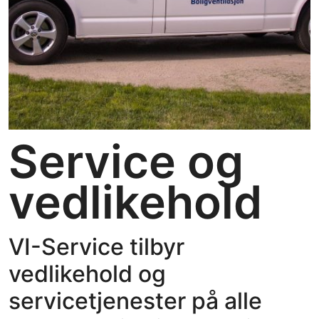
Service og
vedlikehold
VI-Service tilbyr
vedlikehold og
servicetjenester på alle