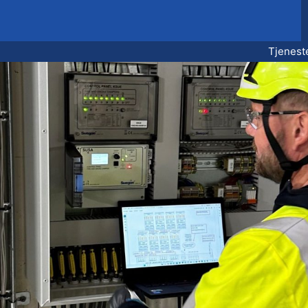
Tjenest