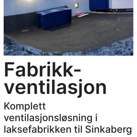
Fabrikk-
ventilasjon
Komplett
ventilasjonsløsning i
laksefabrikken til Sinkaberg