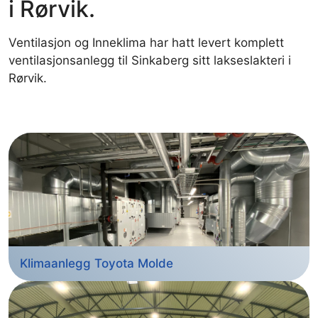
i Rørvik.
Ventilasjon og Inneklima har hatt levert komplett
ventilasjonsanlegg til Sinkaberg sitt lakseslakteri i
Rørvik.
Klimaanlegg Toyota Molde